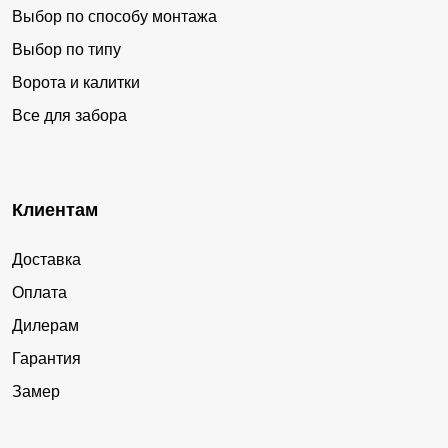
Выбор по способу монтажа
Выбор по типу
Ворота и калитки
Все для забора
Клиентам
Доставка
Оплата
Дилерам
Гарантия
Замер