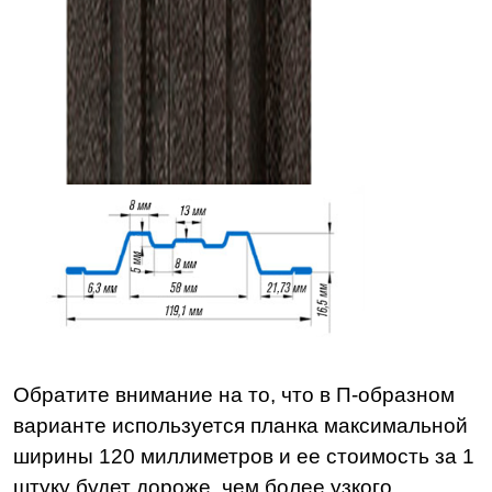
Обратите внимание на то, что в П-образном
варианте используется планка максимальной
ширины 120 миллиметров и ее стоимость за 1
штуку будет дороже, чем более узкого