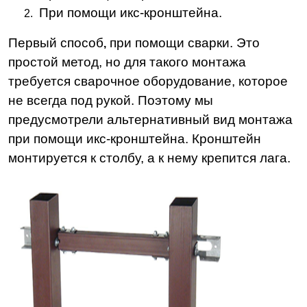
При помощи икс-кронштейна.
Первый способ
при помощи сварки. Это
,
простой метод, но для такого монтажа
требуется сварочное оборудование, которое
не всегда под рукой. Поэтому мы
предусмотрели альтернативный вид монтажа
при помощи икс-кронштейна. Кронштейн
монтируется к столбу, а к нему крепится лага.