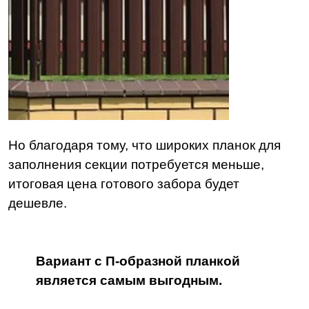
Но благодаря тому, что широких планок для
заполнения секции потребуется меньше,
итоговая цена готового забора будет
дешевле.
Вариант с П-образной планкой
является самым выгодным.