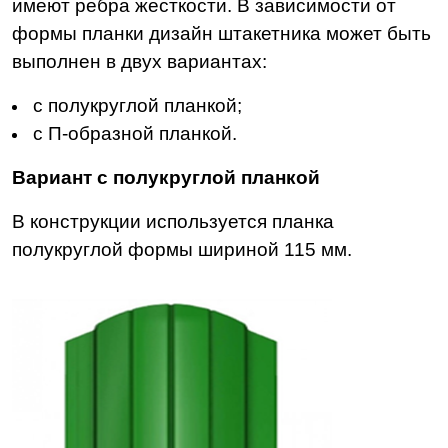
имеют ребра жесткости. В зависимости от
формы планки дизайн штакетника может быть
выполнен в двух вариантах:
с полукруглой планкой;
с П-образной планкой.
Вариант с полукруглой планкой
В конструкции используется планка
полукруглой формы шириной 115 мм.