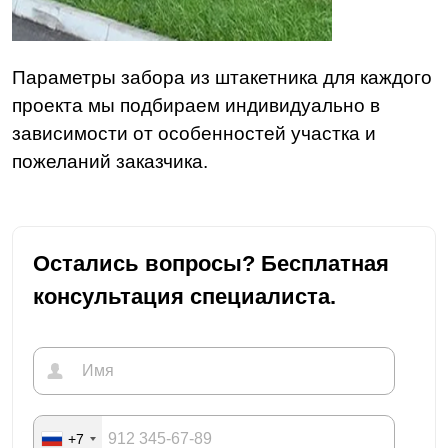
Параметры забора из штакетника для каждого
проекта мы подбираем индивидуально в
зависимости от особенностей участка и
пожеланий заказчика.
Остались вопросы? Бесплатная
консультация специалиста.
+7