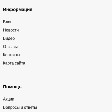
Информация
Блог
Новости
Видео
Отзывы
Контакты
Карта сайта
Помощь
Акции
Вопросы и ответы