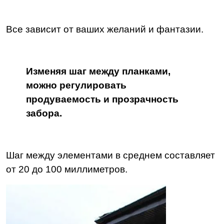
Все зависит от ваших желаний и фантазии.
Изменяя шаг между планками,
можно регулировать
продуваемость и прозрачность
забора.
Шаг между элементами в среднем составляет
от 20 до 100 миллиметров.