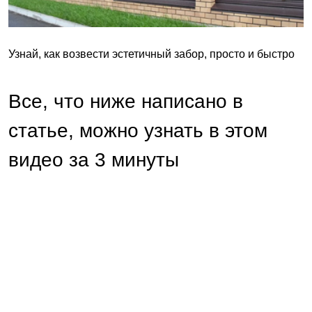
Узнай, как возвести эстетичный забор, просто и быстро
Все, что ниже написано в
статье, можно узнать в этом
видео за 3 минуты