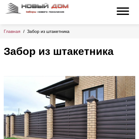
Главная
Забор из штакетника
Забор из штакетника