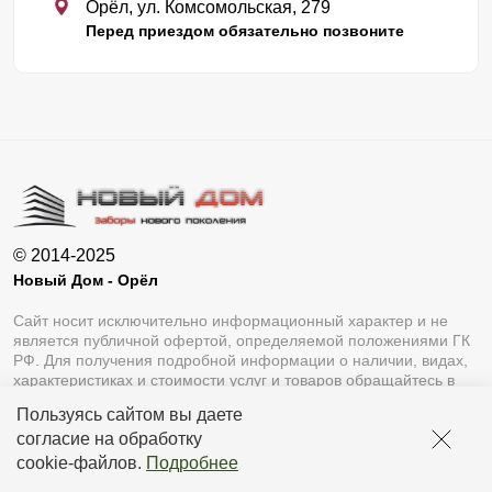
Орёл, ул. Комсомольская, 279
Перед приездом обязательно позвоните
© 2014-2025
Новый Дом - Орёл
Сайт носит исключительно информационный характер и не
является публичной офертой, определяемой положениями ГК
РФ. Для получения подробной информации о наличии, видах,
характеристиках и стоимости услуг и товаров обращайтесь в
офис продаж.
Пользуясь сайтом вы даете
согласие на обработку
cookie-файлов
.
Подробнее