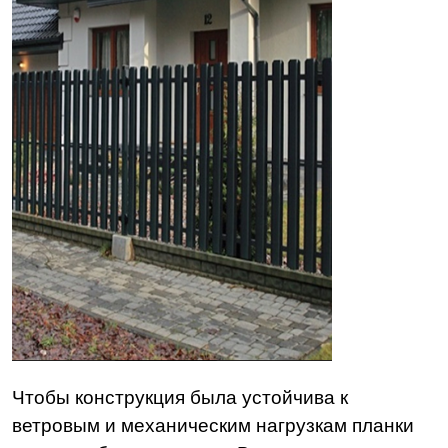
Чтобы конструкция была устойчива к
ветровым и механическим нагрузкам планки