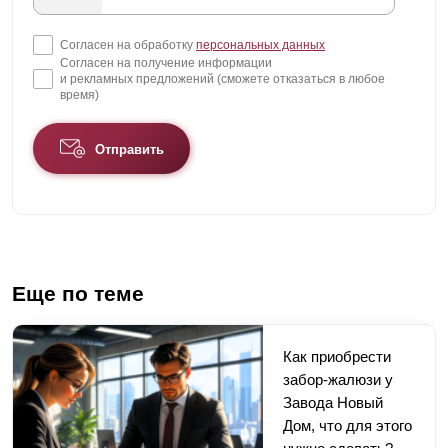
Согласен на обработку
персональных данных
Согласен на получение информации
и рекламных предложений (сможете отказаться в любое
время)
Отправить
Еще по теме
Как приобрести
забор-жалюзи у
Завода Новый
Дом, что для этого