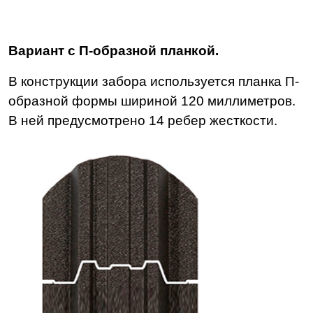
Вариант с П-образной планкой.
В конструкции забора используется планка П-
образной формы шириной 120 миллиметров.
В ней предусмотрено 14 ребер жесткости.