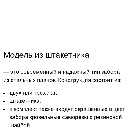
Модель из штакетника
— это современный и надежный тип забора
из стальных планок. Конструкция состоит из:
двух или трех лаг;
штакетника;
в комплект также входят окрашенные в цвет
забора кровельные саморезы с резиновой
шайбой.