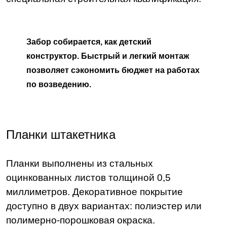
Забор собирается, как детский
конструктор. Быстрый и легкий монтаж
позволяет сэкономить бюджет на работах
по возведению.
Планки штакетника
Планки выполнены из стальных
оцинкованных листов толщиной 0,5
миллиметров. Декоративное покрытие
доступно в двух вариантах: полиэстер или
полимерно-порошковая окраска.