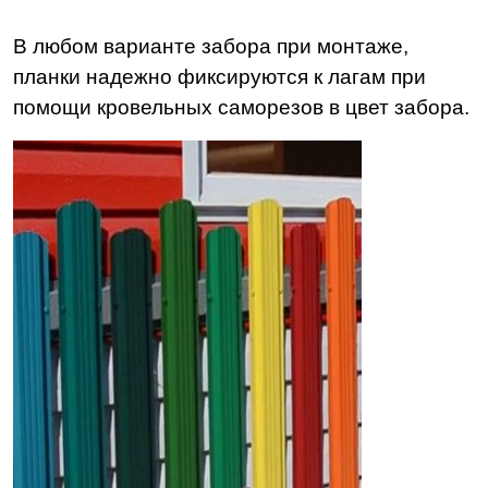
В любом варианте забора при монтаже,
планки надежно фиксируются к лагам при
помощи кровельных саморезов в цвет забора.