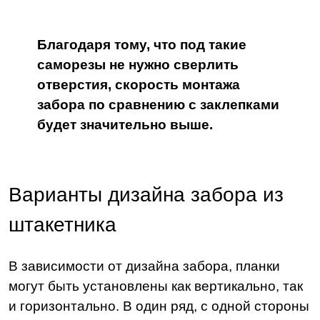
Благодаря тому, что под такие
саморезы не нужно сверлить
отверстия, скорость монтажа
забора по сравнению с заклепками
будет значительно выше.
Варианты дизайна забора из
штакетника
В зависимости от дизайна забора, планки
могут быть установлены как вертикально, так
и горизонтально. В один ряд, с одной стороны