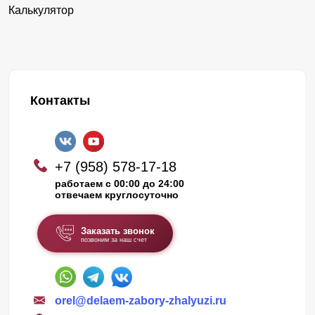
Калькулятор
Контакты
+7 (958) 578-17-18
работаем с 00:00 до 24:00
отвечаем круглосуточно
Заказать звонок
позвоним за наш счет
orel@delaem-zabory-zhalyuzi.ru