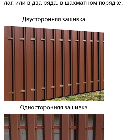
лаг, или в два ряда, в шахматном порядке.