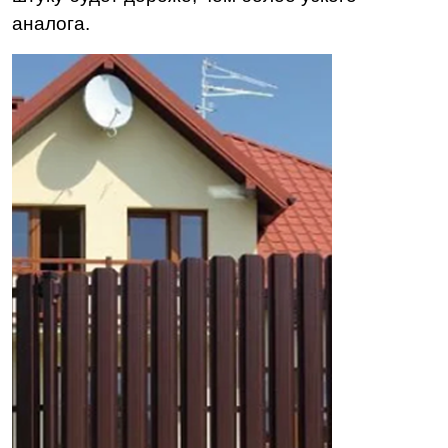
аналога.