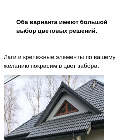
Оба варианта имеют большой
выбор цветовых решений.
Лаги и крепежные элементы по вашему
желанию покрасим в цвет забора.