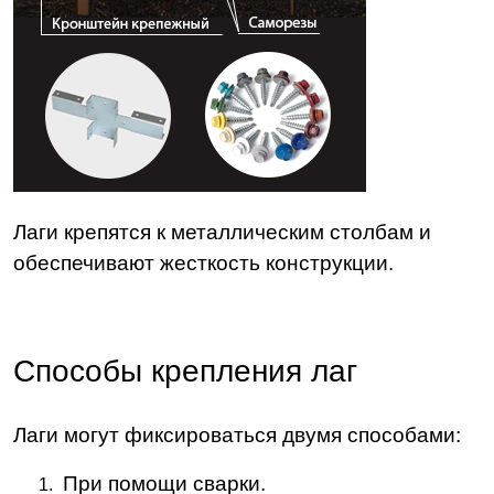
Лаги крепятся к металлическим столбам и
обеспечивают жесткость конструкции.
Способы крепления лаг
Лаги могут фиксироваться двумя способами:
При помощи сварки.