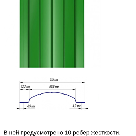
В ней предусмотрено 10 ребер жесткости.