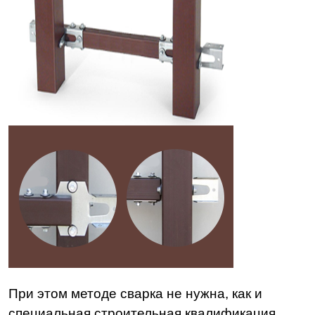
При этом методе сварка не нужна, как и
специальная строительная квалификация.