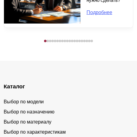
нужно сделать?
Подробнее
Каталог
Выбор по модели
Выбор по назначению
Выбор по материалу
Выбор по характеристикам