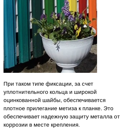
При таком типе фиксации, за счет
уплотнительного кольца и широкой
оцинкованной шайбы, обеспечивается
плотное прилегание метиза к планке. Это
обеспечивает надежную защиту металла от
коррозии в месте крепления.