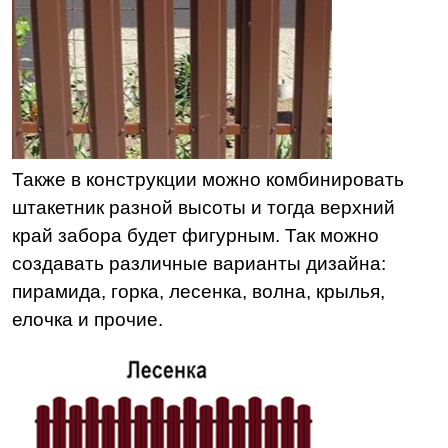
Также в конструкции можно комбинировать
штакетник разной высоты и тогда верхний
край забора будет фигурным. Так можно
создавать различные варианты дизайна:
пирамида, горка, лесенка, волна, крылья,
елочка и прочие.