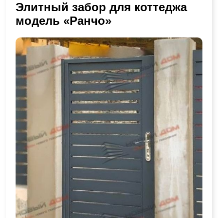
Элитный забор для коттеджа
модель «Ранчо»