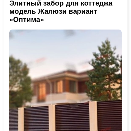
Элитный забор для коттеджа
модель Жалюзи вариант
«Оптима»