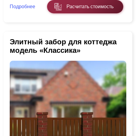
Подробнее
Расчитать стоимость
Элитный забор для коттеджа
модель «Классика»