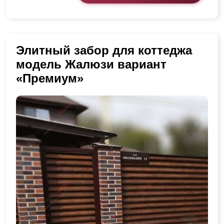
Элитный забор для коттеджа
модель Жалюзи вариант
«Премиум»