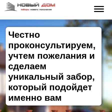
Честно
проконсультируем,
учтем пожелания и
сделаем
уникальный забор,
который подойдет
именно вам