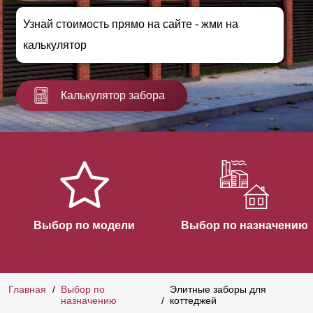
Узнай стоимость прямо на сайте - жми на
калькулятор
Калькулятор забора
Выбор по модели
Выбор по назначению
Главная
Выбор по
Элитные заборы для
назначению
коттеджей