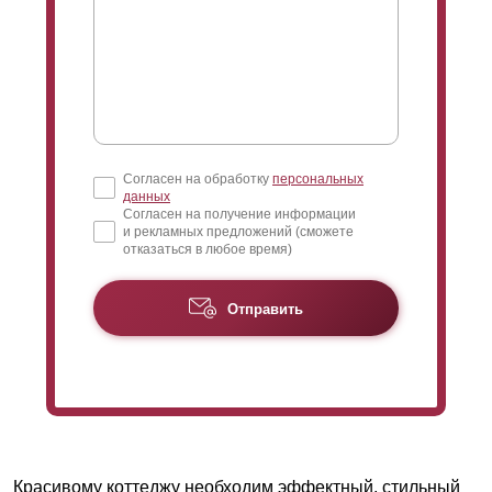
Согласен на обработку
персональных
данных
Согласен на получение информации
и рекламных предложений (сможете
отказаться в любое время)
Отправить
Красивому коттеджу необходим эффектный, стильный