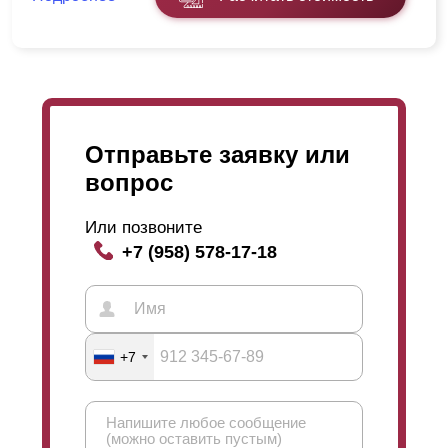
Отправьте заявку или
вопрос
Или позвоните
+7 (958) 578-17-18
+7