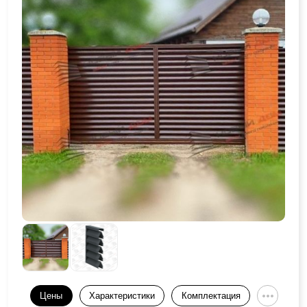
Цены
Характеристики
Комплектация