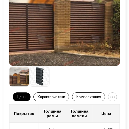
Цены
Характеристики
Комплектация
Толщина
Толщина
Покрытие
Цена
рамы
ламели