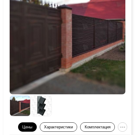
Цены
Характеристики
Комплектация