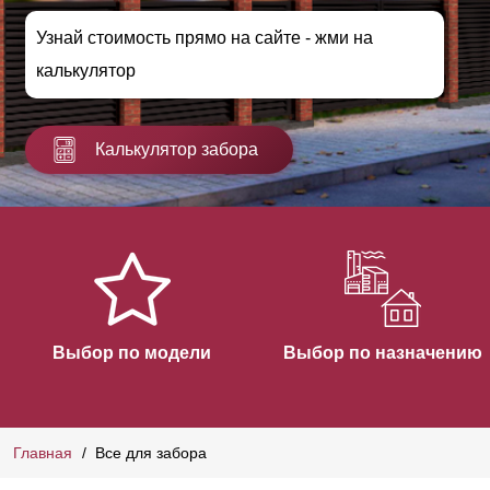
Узнай стоимость прямо на сайте - жми на
калькулятор
Калькулятор забора
Выбор по модели
Выбор по назначению
Главная
Все для забора