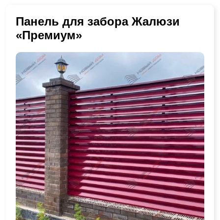
Панель для забора Жалюзи
«Премиум»