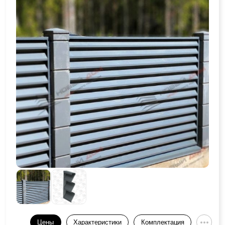
Цены
Характеристики
Комплектация