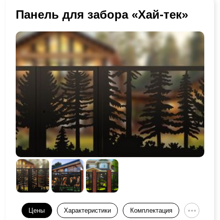
Панель для забора «Хай-тек»
Цены
Характеристики
Комплектация