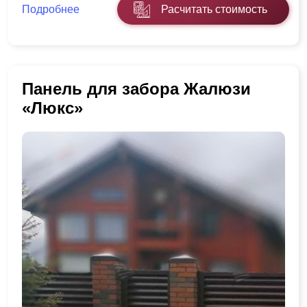
Подробнее
Расчитать стоимость
Панель для забора Жалюзи
«Люкс»