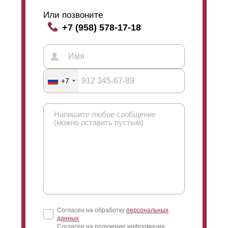
Или позвоните
+7 (958) 578-17-18
+7
Согласен на обработку
персональных
данных
Согласен на получение информации