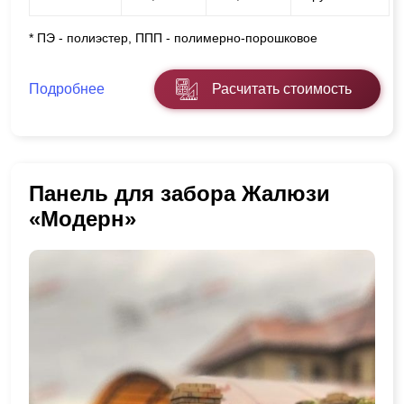
* ПЭ - полиэстер, ППП - полимерно-порошковое
Подробнее
Расчитать стоимость
Панель для забора Жалюзи
«Модерн»