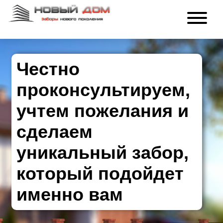
Честно
проконсультируем,
учтем пожелания и
сделаем
уникальный забор,
который подойдет
именно вам