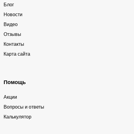
Блог
Новости
Видео
Отзывы
Контакты
Карта сайта
Помощь
Акции
Вопросы и ответы
Калькулятор