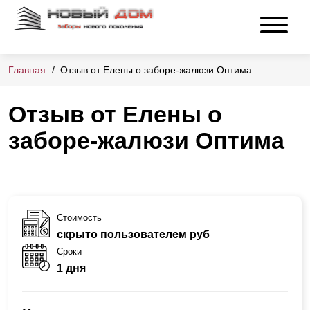
Главная
Отзыв от Елены о заборе-жалюзи Оптима
Отзыв от Елены о
заборе-жалюзи Оптима
Стоимость
скрыто пользователем руб
Сроки
1 дня