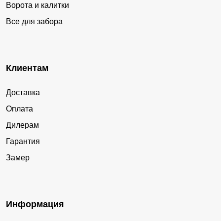
Ворота и калитки
Все для забора
Клиентам
Доставка
Оплата
Дилерам
Гарантия
Замер
Информация