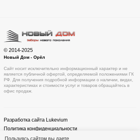
© 2014-2025
Новый Дом - Орёл
Сайт носит исключительно информационный характер и не
является публичной офертой, определяемой положениями ГК
РФ. Для получения подробной информации о наличии, видах,
характеристиках и стоимости услуг и товаров обращайтесь в
офис продаж.
Разработка сайта
Lukevium
Политика конфиденциальности
Пользовательское соглашение
Пользуясь сайтом вы даете