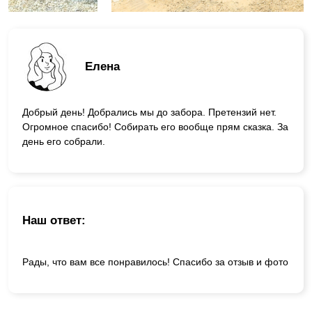
Елена
Добрый день! Добрались мы до забора. Претензий нет.
Огромное спасибо! Собирать его вообще прям сказка. За
день его собрали.
Наш ответ:
Рады, что вам все понравилось! Спасибо за отзыв и фото