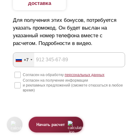
доставка
Для получения этих бонусов, потребуется
указать промокод. Он будет выслан на
указанный номер телефона вместе с
расчетом. Подробности в видео.
+7
Согласен на обработку
персональных данных
Согласен на получение информации
и рекламных предложений (сможете отказаться в любое
время)
Начать расчет