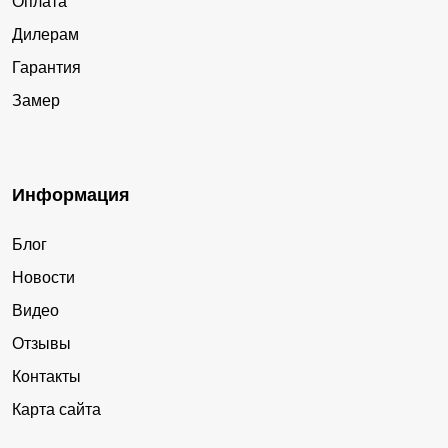
Оплата
Дилерам
Гарантия
Замер
Информация
Блог
Новости
Видео
Отзывы
Контакты
Карта сайта