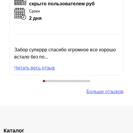
скрыто пользователем руб
Сроки
2 дня
Забор суперрр спасибо огромное все хорошо
встало без по...
Читать весь отзыв
Больше отзывов
Каталог