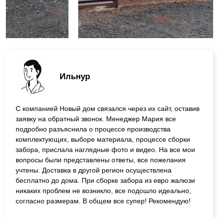
Ильнур
С компанией Новый дом связался через их сайт, оставив
заявку на обратный звонок. Менеджер Мария все
подробно разъяснила о процессе производства
комплектующих, выборе материала, процессе сборки
забора, прислала наглядные фото и видео. На все мои
вопросы были представлены ответы, все пожелания
учтены. Доставка в другой регион осуществлена
бесплатно до дома. При сборке забора из евро жалюзи
никаких проблем не возникло, все подошло идеально,
согласно размерам. В общем все супер! Рекомендую!