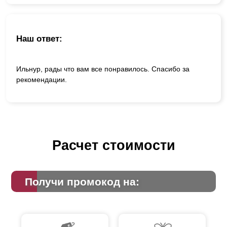
Наш ответ:
Ильнур, рады что вам все понравилось. Спасибо за
рекомендации.
Расчет стоимости
Получи промокод на: