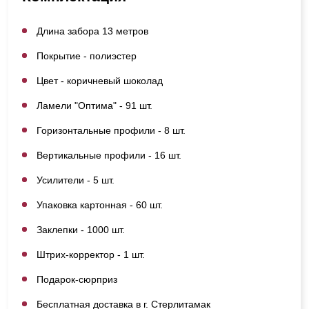
Длина забора 13 метров
Покрытие - полиэстер
Цвет - коричневый шоколад
Ламели "Оптима" - 91 шт.
Горизонтальные профили - 8 шт.
Вертикальные профили - 16 шт.
Усилители - 5 шт.
Упаковка картонная - 60 шт.
Заклепки - 1000 шт.
Штрих-корректор - 1 шт.
Подарок-сюрприз
Бесплатная доставка в г. Стерлитамак