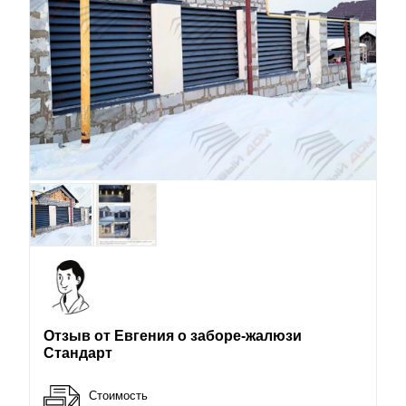
Отзыв от Евгения о заборе-жалюзи
Стандарт
Стоимость