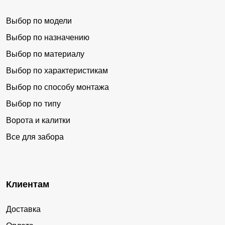
Выбор по модели
Выбор по назначению
Выбор по материалу
Выбор по характеристикам
Выбор по способу монтажа
Выбор по типу
Ворота и калитки
Все для забора
Клиентам
Доставка