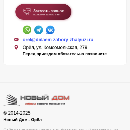
Заказать звонок
позвоним за наш счет
orel@delaem-zabory-zhalyuzi.ru
Орёл, ул. Комсомольская, 279
Перед приездом обязательно позвоните
© 2014-2025
Новый Дом - Орёл