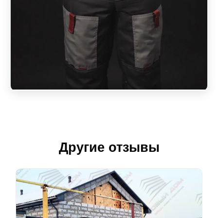
Другие отзывы