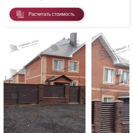
Расчитать стоимость