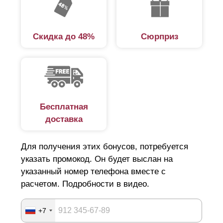
Скидка до 48%
Сюрприз
Бесплатная
доставка
Для получения этих бонусов, потребуется
указать промокод. Он будет выслан на
указанный номер телефона вместе с
расчетом. Подробности в видео.
+7