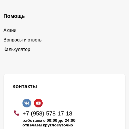
Помощь
Акции
Вопросы и ответы
Калькулятор
Контакты
+7 (958) 578-17-18
работаем с 00:00 до 24:00
отвечаем круглосуточно