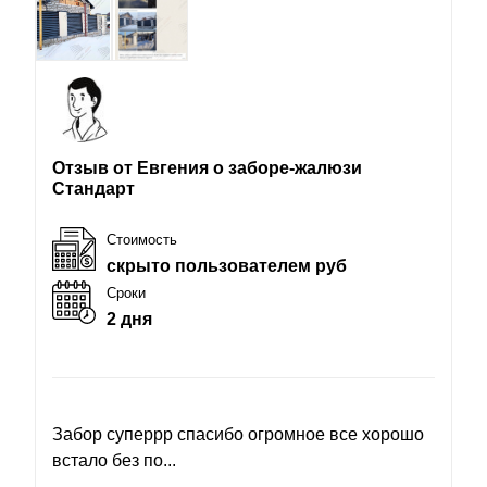
Отзыв от Евгения о заборе-жалюзи
Стандарт
Стоимость
скрыто пользователем руб
Сроки
2 дня
Забор суперрр спасибо огромное все хорошо
встало без по...