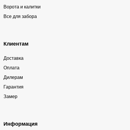
Ворота и калитки
Все для забора
Клиентам
Доставка
Оплата
Дилерам
Гарантия
Замер
Информация