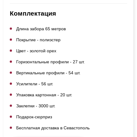
Комплектация
Длина забора 65 метров
Покрытие - полиэстер
Цвет - золотой орех
Горизонтальные профили - 27 шт.
Вертикальные профили - 54 шт.
Усилители - 56 шт.
Упаковка картонная - 20 шт.
Заклепки - 3000 шт.
Подарок-сюрприз
Бесплатная доставка в Севастополь