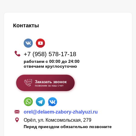
Контакты
+7 (958) 578-17-18
работаем с 00:00 до 24:00
отвечаем круглосуточно
Заказать звонок
позвоним за наш счет
orel@delaem-zabory-zhalyuzi.ru
Орёл, ул. Комсомольская, 279
Перед приездом обязательно позвоните