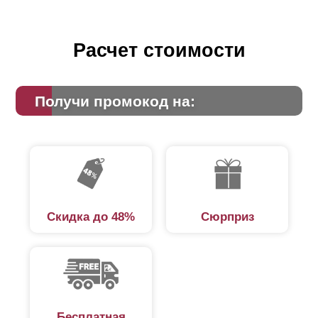
Расчет стоимости
Получи промокод на:
Скидка до 48%
Сюрприз
Бесплатная