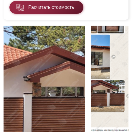
Расчитать стоимость