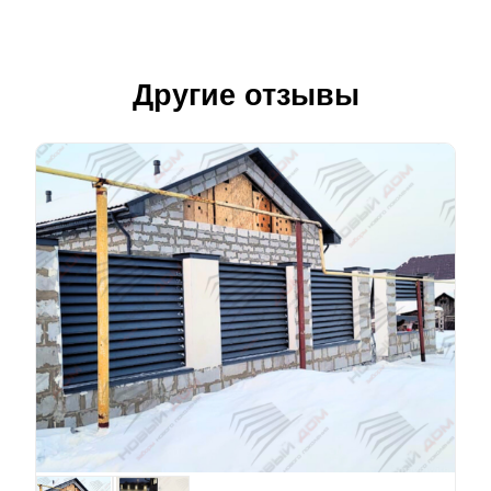
Другие отзывы