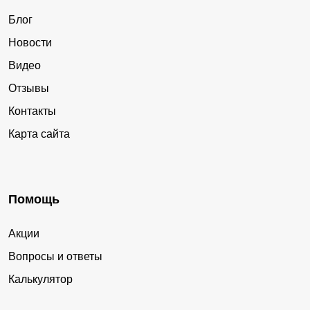
Блог
Новости
Видео
Отзывы
Контакты
Карта сайта
Помощь
Акции
Вопросы и ответы
Калькулятор