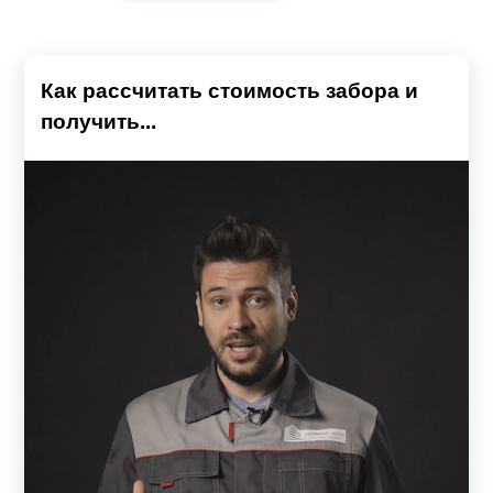
Как рассчитать стоимость забора и
получить...