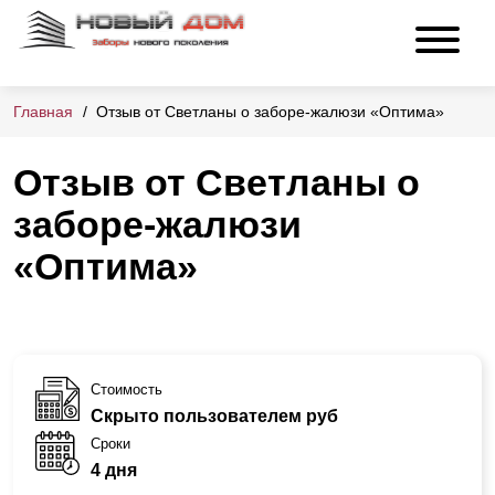
Главная
Отзыв от Светланы о заборе-жалюзи «Оптима»
Отзыв от Светланы о
заборе-жалюзи
«Оптима»
Стоимость
Скрыто пользователем руб
Сроки
4 дня