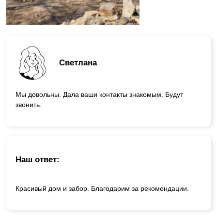
Светлана
Мы довольны. Дала ваши контакты знакомым. Будут
звонить.
Наш ответ:
Красивый дом и забор. Благодарим за рекомендации.