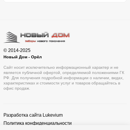
© 2014-2025
Новый Дом - Орёл
Сайт носит исключительно информационный характер и не
является публичной офертой, определяемой положениями ГК
РФ. Для получения подробной информации о наличии, видах,
характеристиках и стоимости услуг и товаров обращайтесь в
офис продаж.
Разработка сайта
Lukevium
Политика конфиденциальности
Пользовательское соглашение