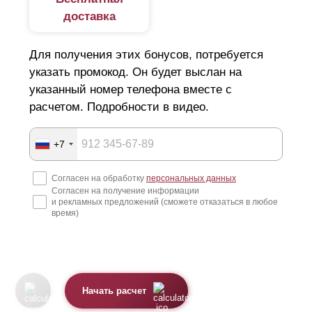
доставка
Для получения этих бонусов, потребуется
указать промокод. Он будет выслан на
указанный номер телефона вместе с
расчетом. Подробности в видео.
+7
Согласен на обработку
персональных данных
Согласен на получение информации
и рекламных предложений (сможете отказаться в любое
время)
Начать расчет