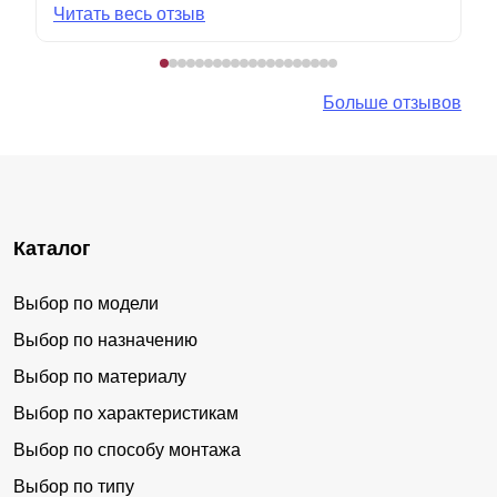
Читать весь отзыв
Больше отзывов
Каталог
Выбор по модели
Выбор по назначению
Выбор по материалу
Выбор по характеристикам
Выбор по способу монтажа
Выбор по типу