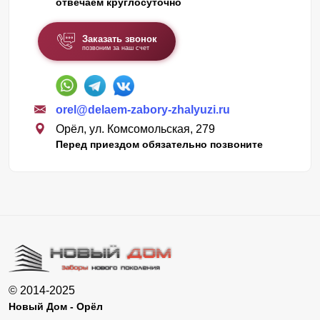
отвечаем круглосуточно
Заказать звонок
позвоним за наш счет
orel@delaem-zabory-zhalyuzi.ru
Орёл, ул. Комсомольская, 279
Перед приездом обязательно позвоните
© 2014-2025
Новый Дом - Орёл