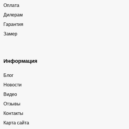
Оплата
Дилерам
Гарантия
Замер
Информация
Блог
Новости
Видео
Отзывы
Контакты
Карта сайта