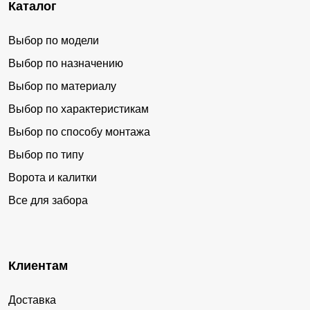
Каталог
Выбор по модели
Выбор по назначению
Выбор по материалу
Выбор по характеристикам
Выбор по способу монтажа
Выбор по типу
Ворота и калитки
Все для забора
Клиентам
Доставка