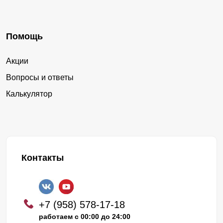
Помощь
Акции
Вопросы и ответы
Калькулятор
Контакты
+7 (958) 578-17-18
работаем с 00:00 до 24:00