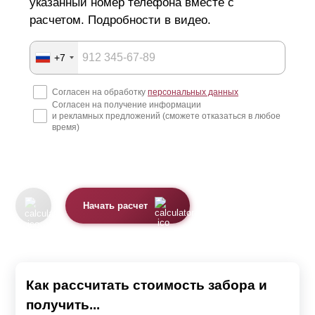
указанный номер телефона вместе с
расчетом. Подробности в видео.
+7
Согласен на обработку
персональных данных
Согласен на получение информации
и рекламных предложений (сможете отказаться в любое
время)
Начать расчет
Как рассчитать стоимость забора и
получить...