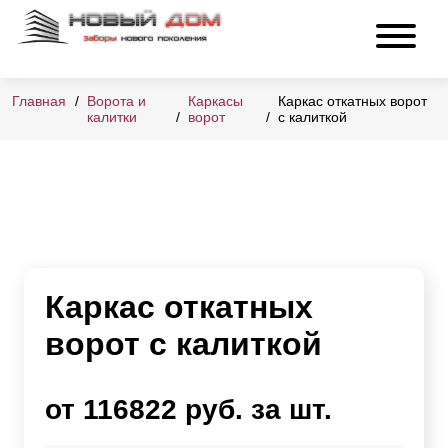
Главная
Ворота и
Каркасы
Каркас откатных ворот
калитки
ворот
с калиткой
Каркас откатных
ворот с калиткой
от 116822 руб. за шт.