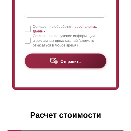
Согласен на обработку
персональных
данных
Согласен на получение информации
и рекламных предложений (сможете
отказаться в любое время)
Отправить
Расчет стоимости