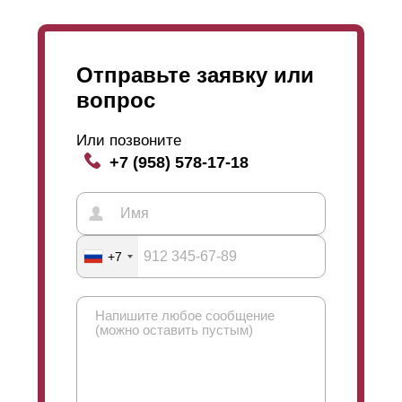
Отправьте заявку или
вопрос
Или позвоните
+7 (958) 578-17-18
+7