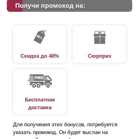
Получи промокод на:
Скидка до 48%
Сюрприз
Бесплатная
доставка
Для получения этих бонусов, потребуется
указать промокод. Он будет выслан на