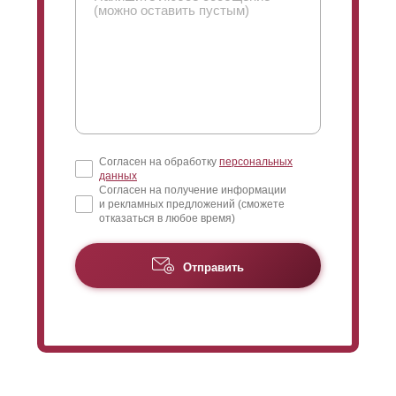
Согласен на обработку
персональных
данных
Согласен на получение информации
и рекламных предложений (сможете
отказаться в любое время)
Отправить