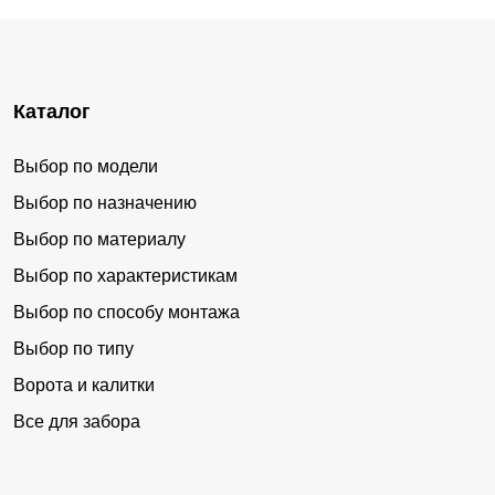
Каталог
Выбор по модели
Выбор по назначению
Выбор по материалу
Выбор по характеристикам
Выбор по способу монтажа
Выбор по типу
Ворота и калитки
Все для забора