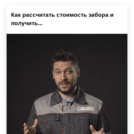
Как рассчитать стоимость забора и
получить...