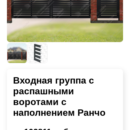
Входная группа с
распашными
воротами с
наполнением Ранчо