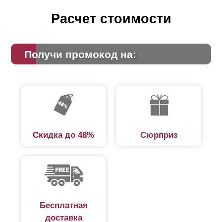
Расчет стоимости
Получи промокод на:
Скидка до 48%
Сюрприз
Бесплатная
доставка