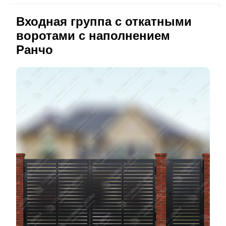
Входная группа с откатными
воротами с наполнением
Ранчо