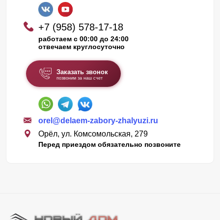
+7 (958) 578-17-18
работаем с 00:00 до 24:00
отвечаем круглосуточно
Заказать звонок
позвоним за наш счет
orel@delaem-zabory-zhalyuzi.ru
Орёл, ул. Комсомольская, 279
Перед приездом обязательно позвоните