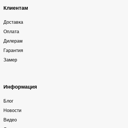
Клиентам
Доставка
Оплата
Дилерам
Гарантия
Замер
Информация
Блог
Новости
Видео