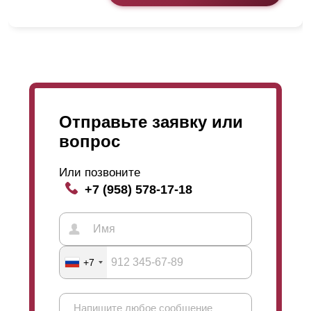
Отправьте заявку или
вопрос
Или позвоните
+7 (958) 578-17-18
+7