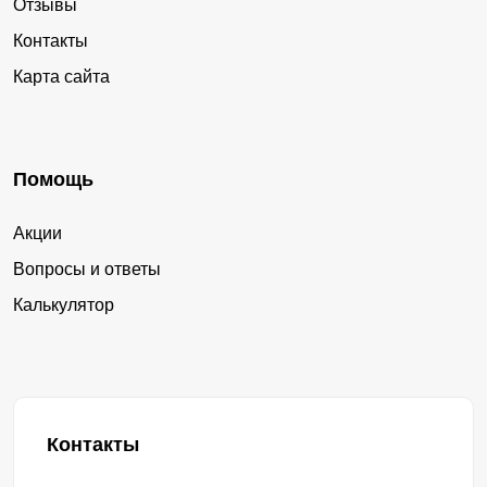
Отзывы
Контакты
Карта сайта
Помощь
Акции
Вопросы и ответы
Калькулятор
Контакты