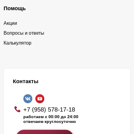
Помощь
Акции
Вопросы и ответы
Калькулятор
Контакты
+7 (958) 578-17-18
работаем с 00:00 до 24:00
отвечаем круглосуточно