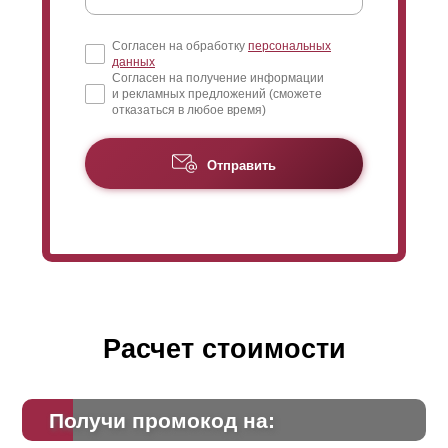
Согласен на обработку
персональных
данных
Согласен на получение информации
и рекламных предложений (сможете
отказаться в любое время)
Отправить
Расчет стоимости
Получи промокод на: