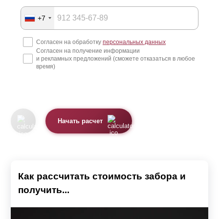
+7
Согласен на обработку
персональных данных
Согласен на получение информации
и рекламных предложений (сможете отказаться в любое
время)
Начать расчет
Как рассчитать стоимость забора и
получить...