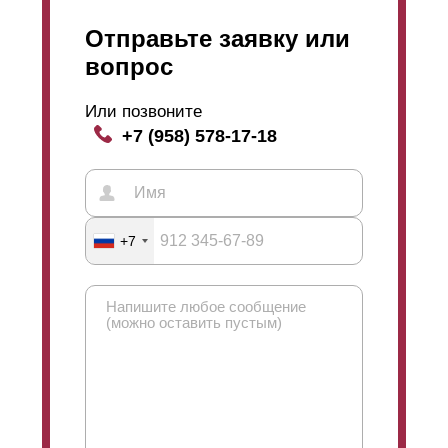
Отправьте заявку или
вопрос
Или позвоните
+7 (958) 578-17-18
+7