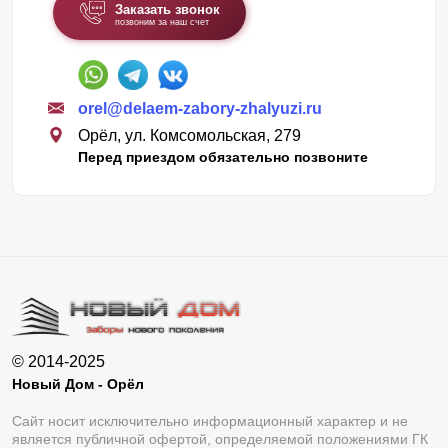
Заказать звонок
позвоним за наш счет
orel@delaem-zabory-zhalyuzi.ru
Орёл, ул. Комсомольская, 279
Перед приездом обязательно позвоните
© 2014-2025
Новый Дом - Орёл
Сайт носит исключительно информационный характер и не
является публичной офертой, определяемой положениями ГК