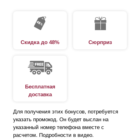
Скидка до 48%
Сюрприз
Бесплатная
доставка
Для получения этих бонусов, потребуется
указать промокод. Он будет выслан на
указанный номер телефона вместе с
расчетом. Подробности в видео.