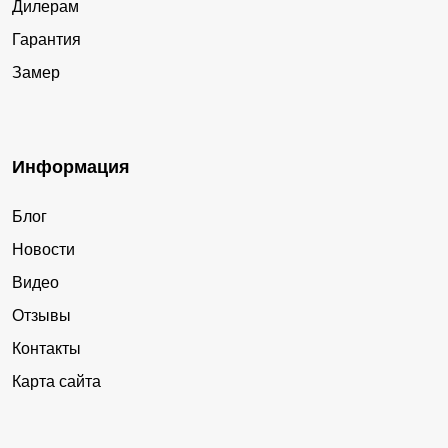
Дилерам
Гарантия
Замер
Информация
Блог
Новости
Видео
Отзывы
Контакты
Карта сайта