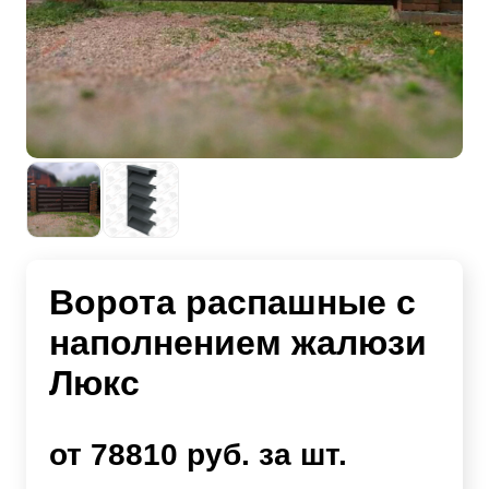
Ворота распашные с
наполнением жалюзи
Люкс
от 78810 руб. за шт.