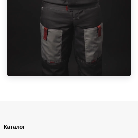
Каталог