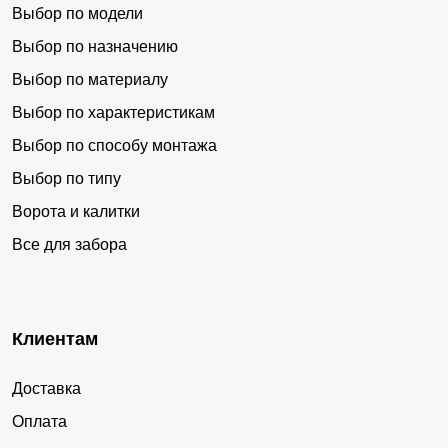
Выбор по модели
Выбор по назначению
Выбор по материалу
Выбор по характеристикам
Выбор по способу монтажа
Выбор по типу
Ворота и калитки
Все для забора
Клиентам
Доставка
Оплата