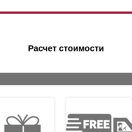
Расчет стоимости