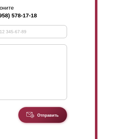
оните
958) 578-17-18
Отправить