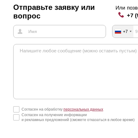
Отправьте заявку или
Или позв
вопрос
+7 (
+7
Согласен на обработку
персональных данных
Согласен на получение информации
и рекламных предложений (сможете отказаться в любое время)