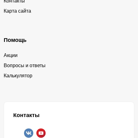
Контакты
Карта сайта
Помощь
Акции
Вопросы и ответы
Калькулятор
Контакты