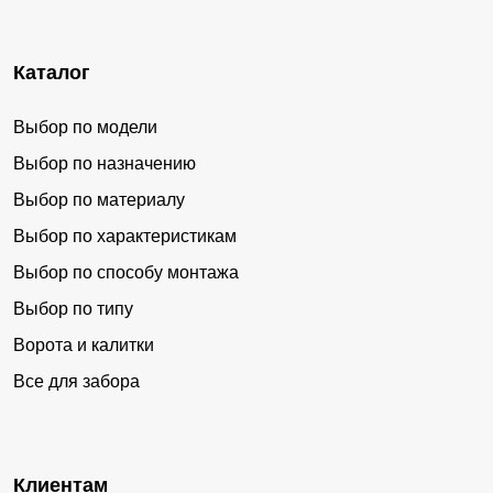
Каталог
Выбор по модели
Выбор по назначению
Выбор по материалу
Выбор по характеристикам
Выбор по способу монтажа
Выбор по типу
Ворота и калитки
Все для забора
Клиентам