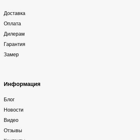
Доставка
Оплата
Дилерам
Гарантия
Замер
Информация
Блог
Новости
Видео
Отзывы