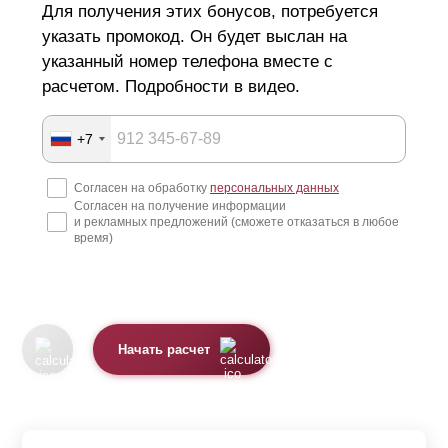
Для получения этих бонусов, потребуется
указать промокод. Он будет выслан на
указанный номер телефона вместе с
расчетом. Подробности в видео.
+7
Согласен на обработку
персональных данных
Согласен на получение информации
и рекламных предложений (сможете отказаться в любое
время)
Начать расчет