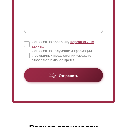
Согласен на обработку
персональных
данных
Согласен на получение информации
и рекламных предложений (сможете
отказаться в любое время)
Отправить