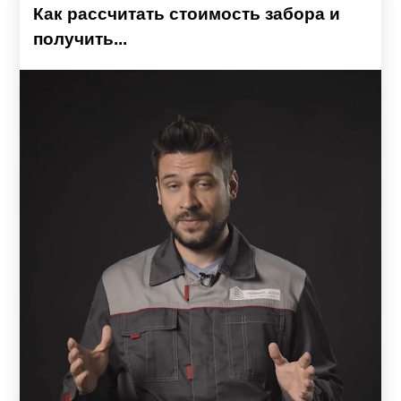
Как рассчитать стоимость забора и
получить...