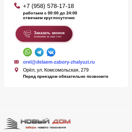
+7 (958) 578-17-18
работаем с 00:00 до 24:00
отвечаем круглосуточно
Заказать звонок
позвоним за наш счет
orel@delaem-zabory-zhalyuzi.ru
Орёл, ул. Комсомольская, 279
Перед приездом обязательно позвоните