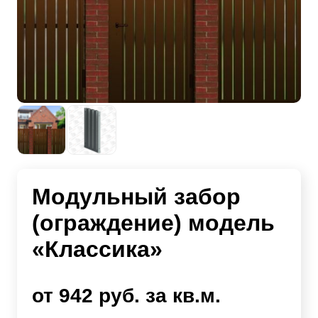
Модульный забор
(ограждение) модель
«Классика»
от 942 руб. за кв.м.