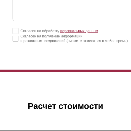
Согласен на обработку
персональных данных
Согласен на получение информации
и рекламных предложений (сможете отказаться в любое время)
Расчет стоимости