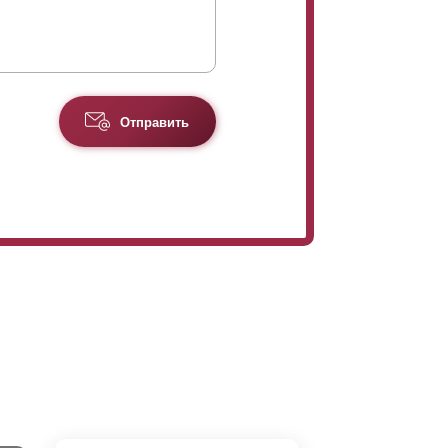
Отправить