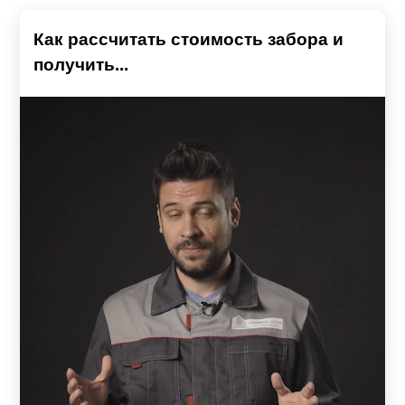
Как рассчитать стоимость забора и
получить...