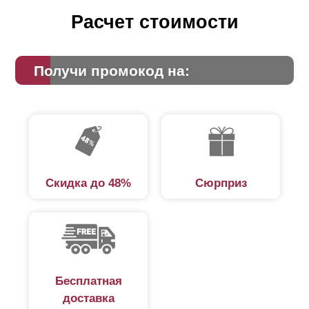
Расчет стоимости
Получи промокод на:
Скидка до 48%
Сюрприз
Бесплатная
доставка