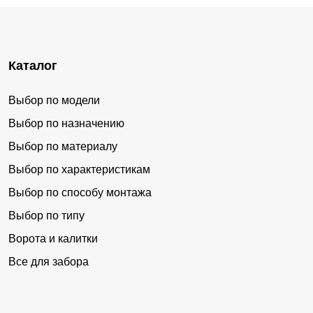
Каталог
Выбор по модели
Выбор по назначению
Выбор по материалу
Выбор по характеристикам
Выбор по способу монтажа
Выбор по типу
Ворота и калитки
Все для забора