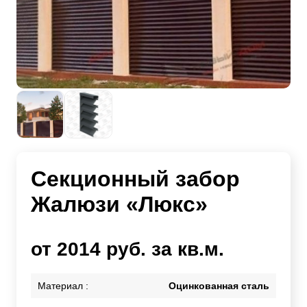
Секционный забор
Жалюзи «Люкс»
от 2014 руб. за кв.м.
Материал :
Оцинкованная сталь