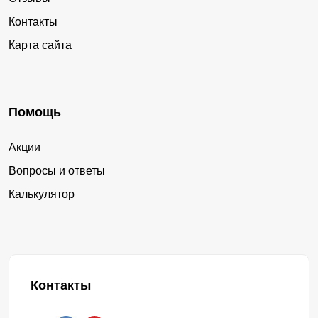
Контакты
Карта сайта
Помощь
Акции
Вопросы и ответы
Калькулятор
Контакты