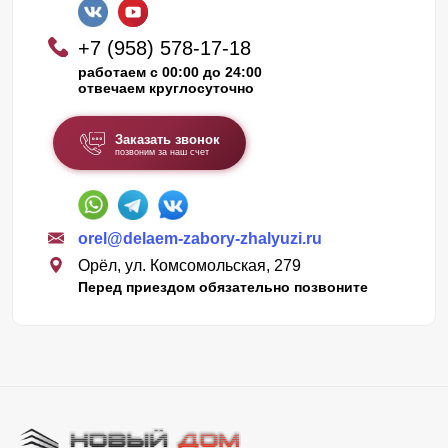
+7 (958) 578-17-18
работаем с 00:00 до 24:00
отвечаем круглосуточно
Заказать звонок
позвоним за наш счет
orel@delaem-zabory-zhalyuzi.ru
Орёл, ул. Комсомольская, 279
Перед приездом обязательно позвоните