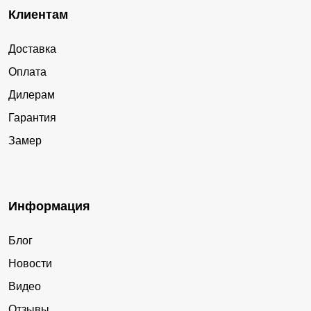
Клиентам
Доставка
Оплата
Дилерам
Гарантия
Замер
Информация
Блог
Новости
Видео
Отзывы